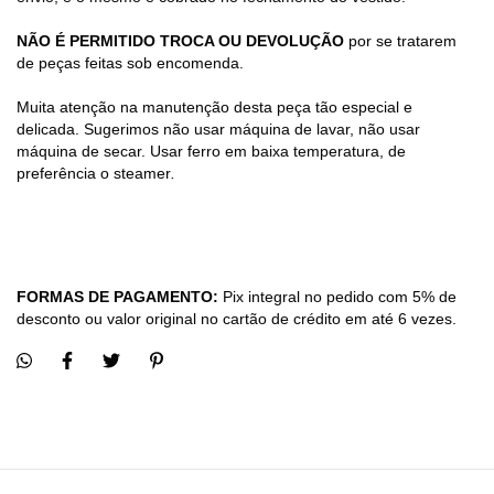
NÃO É PERMITIDO TROCA OU DEVOLUÇÃO
por se tratarem
de peças feitas sob encomenda.
Muita atenção na manutenção desta peça tão especial e
delicada. Sugerimos não usar máquina de lavar, não usar
máquina de secar. Usar ferro em baixa temperatura, de
preferência o steamer
.
FORMAS DE PAGAMENTO:
Pix integral no pedido com 5% de
desconto ou valor original no cartão de crédito em até 6 vezes.