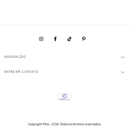
NAVEGAÇÃO
ENTRE EM CONTATO
Copyright Mila - 2026. Todos os direitos reservados.