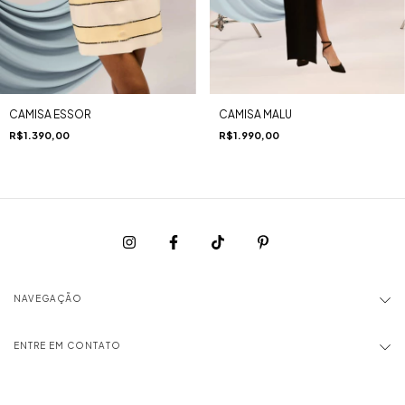
CAMISA ESSOR
CAMISA MALU
R$1.390,00
R$1.990,00
NAVEGAÇÃO
ENTRE EM CONTATO