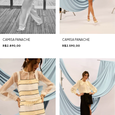
CAMISA PANACHE
CAMISA PANACHE
R$2.590,00
R$2.890,00